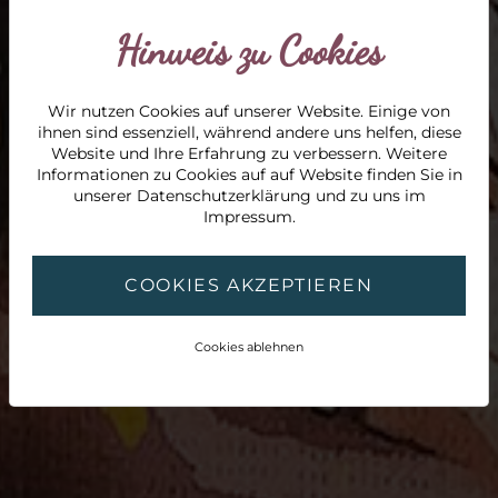
Hinweis zu Cookies
Wir nutzen Cookies auf unserer Website. Einige von
ihnen sind essenziell, während andere uns helfen, diese
Website und Ihre Erfahrung zu verbessern. Weitere
Informationen zu Cookies auf auf Website finden Sie in
unserer
Datenschutzerklärung
und zu uns im
Impressum
.
COOKIES AKZEPTIEREN
Cookies ablehnen