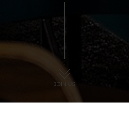
JOIN US